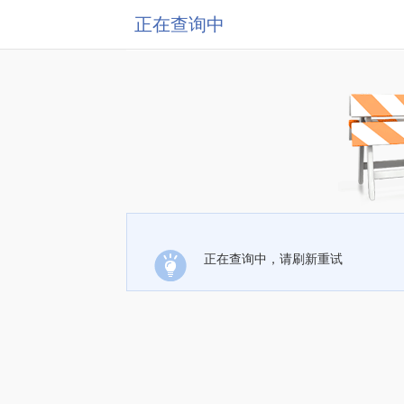
正在查询中
正在查询中，请刷新重试